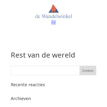
Rest van de wereld
Recente reacties
Archieven