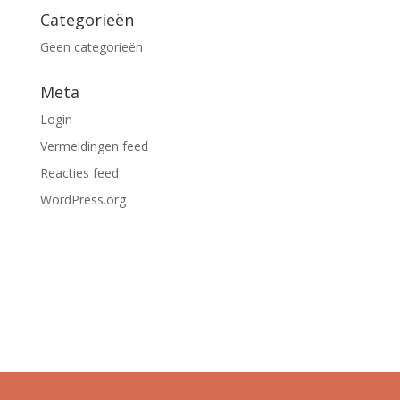
Categorieën
Geen categorieën
Meta
Login
Vermeldingen feed
Reacties feed
WordPress.org