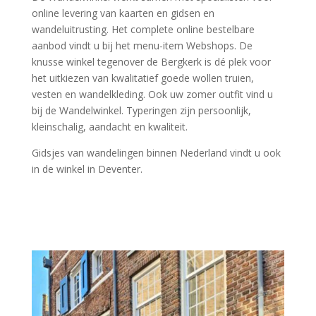
online levering van kaarten en gidsen en
wandeluitrusting. Het complete online bestelbare
aanbod vindt u bij het menu-item Webshops. De
knusse winkel tegenover de Bergkerk is dé plek voor
het uitkiezen van kwalitatief goede wollen truien,
vesten en wandelkleding. Ook uw zomer outfit vind u
bij de Wandelwinkel. Typeringen zijn persoonlijk,
kleinschalig, aandacht en kwaliteit.
Gidsjes van wandelingen binnen Nederland vindt u ook
in de winkel in Deventer.