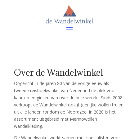
Over de Wandelwinkel
Opgericht in de jaren 80 van de vorige eeuw als
tweede reisboekwinkel van Nederland dé plek voor
kaarten en gidsen van over de hele wereld. Sinds 2008
verkoopt de Wandelwinkel ook (h)eerlijke wollen truien
uit alle landen rondom de Noordzee. In 2020 is het
assortiment uitgebreid met Merinowollen
wandelkleding.
De Wandelwinkel werkt samen met specialisten voor