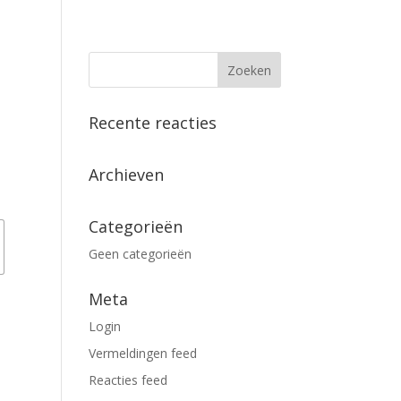
Recente reacties
Archieven
Categorieën
Geen categorieën
Meta
Login
Vermeldingen feed
Reacties feed