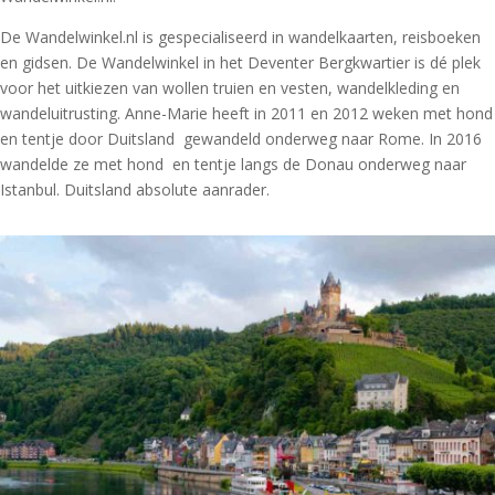
De Wandelwinkel.nl is gespecialiseerd in wandelkaarten, reisboeken
en gidsen. De Wandelwinkel in het Deventer Bergkwartier is dé plek
voor het uitkiezen van wollen truien en vesten, wandelkleding en
wandeluitrusting. Anne-Marie heeft in 2011 en 2012 weken met hond
en tentje door Duitsland gewandeld onderweg naar Rome. In 2016
wandelde ze met hond en tentje langs de Donau onderweg naar
Istanbul. Duitsland absolute aanrader.