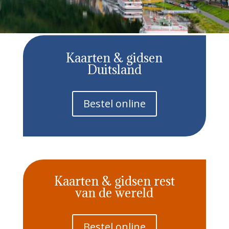
Kaarten & gidsen
Duitsland
Bestel online
Kaarten & gidsen rest
van de wereld
Bestel online