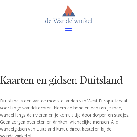
Kaarten en gidsen Duitsland
Duitsland is een van de mooiste landen van West Europa. Ideaal
voor lange wandeltochten. Neem de hond en een tentje mee,
wandel langs de rivieren en je komt altijd door dorpen en stadjes.
Geen zorgen over eten en drinken, vriendelijke mensen. Alle
wandelgidsen van Duitsland kunt u direct bestellen bij de
Wandelwinkel.nl.