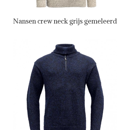
Nansen crew neck grijs gemeleerd