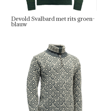
Devold Svalbard met rits groen-
blauw