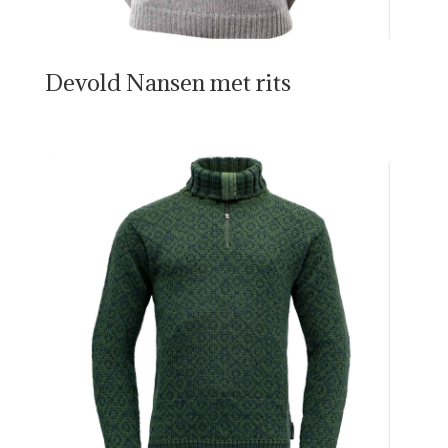
Devold Nansen met rits