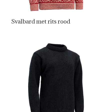
Svalbard met rits rood