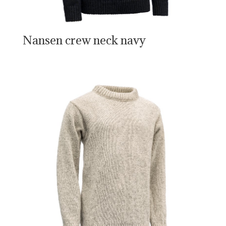
Nansen crew neck navy