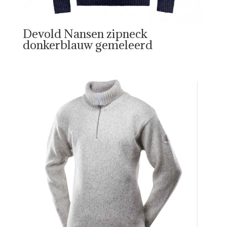
Devold Nansen zipneck
donkerblauw gemeleerd