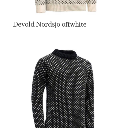
Devold Nordsjo offwhite