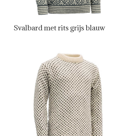
Svalbard met rits grijs blauw