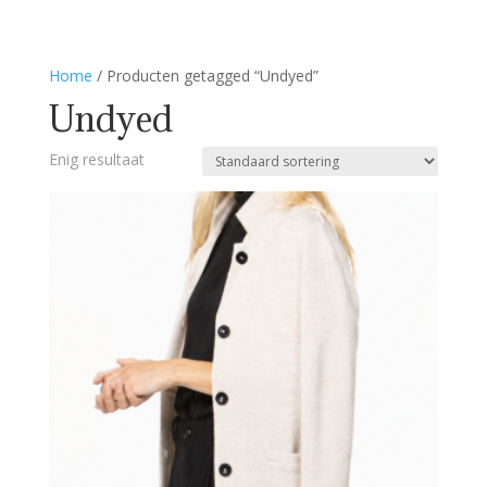
Home
/ Producten getagged “Undyed”
Undyed
Enig resultaat