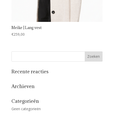
Meike | Lang vest
€
259,00
Recente reacties
Archieven
Categorieën
Geen categorieën