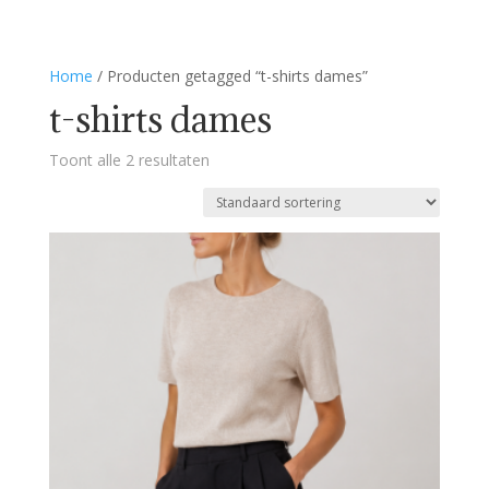
Home
/ Producten getagged “t-shirts dames”
t-shirts dames
Toont alle 2 resultaten