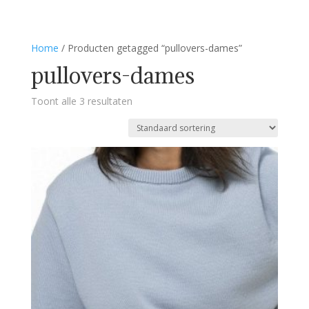
Home
/ Producten getagged “pullovers-dames”
pullovers-dames
Toont alle 3 resultaten