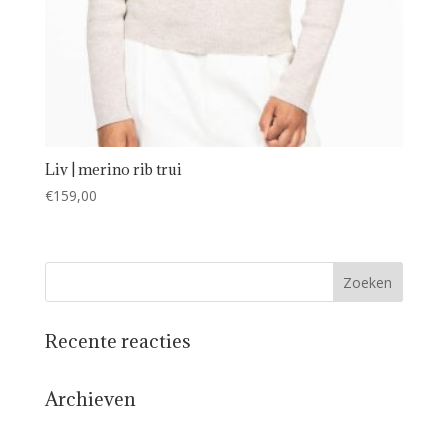
Liv | merino rib trui
€
159,00
Recente reacties
Archieven