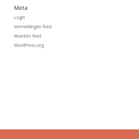
Meta
Login
Vermeldingen feed
Reacties feed
WordPress.org