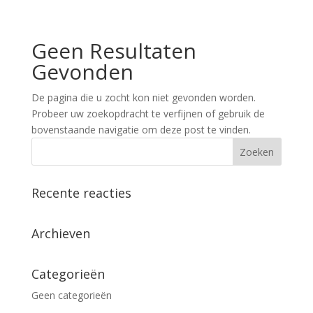
Geen Resultaten
Gevonden
De pagina die u zocht kon niet gevonden worden.
Probeer uw zoekopdracht te verfijnen of gebruik de
bovenstaande navigatie om deze post te vinden.
Recente reacties
Archieven
Categorieën
Geen categorieën