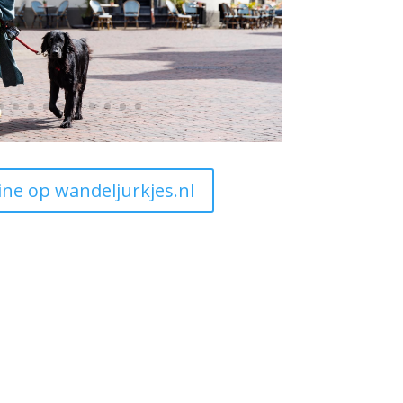
ine op wandeljurkjes.nl