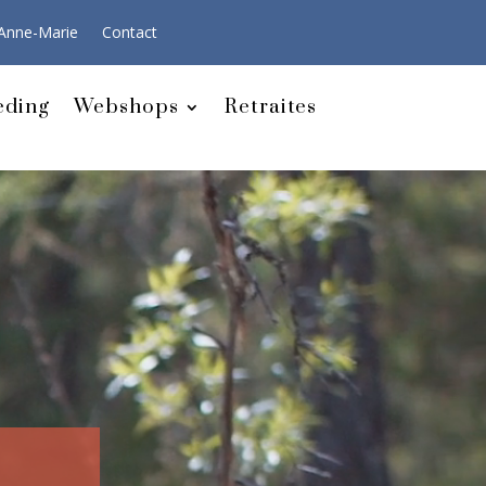
Anne-Marie
Contact
eding
Webshops
Retraites