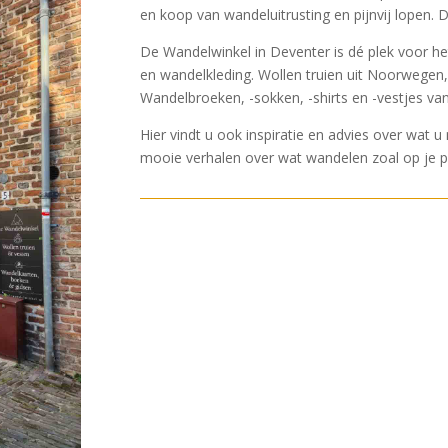
en koop van wandeluitrusting en pijnvij lopen.
De Wandelwinkel in Deventer is dé plek voor het 
en wandelkleding. Wollen truien uit Noorwegen,
Wandelbroeken, -sokken, -shirts en -vestjes va
Hier vindt u ook inspiratie en advies over wat 
mooie verhalen over wat wandelen zoal op je 